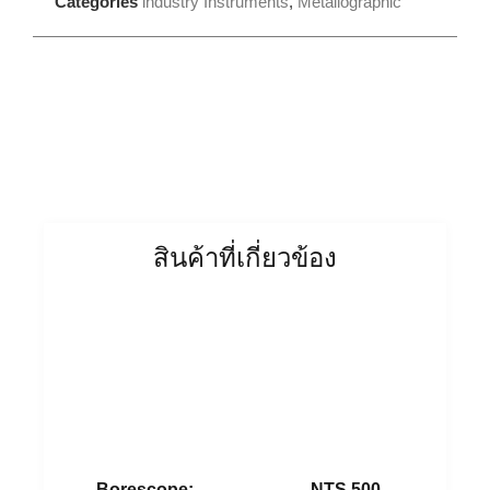
Categories
industry Instruments
,
Metallographic
สินค้าที่เกี่ยวข้อง
Borescope:
NTS 500