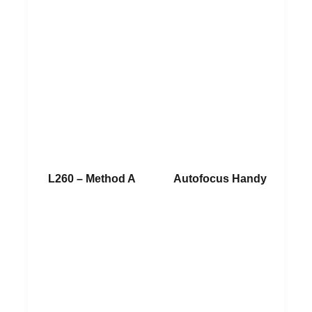
L260 – Method A
Autofocus Handy
อ่านเพิ่ม
อ่านเพิ่ม