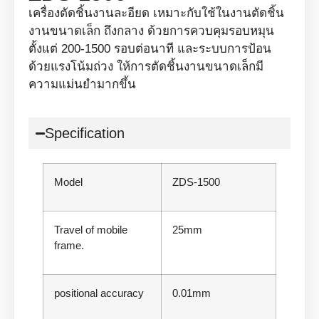
เครื่องตัดชิ้นงานละอียด เหมาะกับใช้ในงานตัดชิ้น
งานขนาดเล็ก ถึงกลาง ด้วยการควบคุมรอบหมุน
ตั้งแต่ 200-1500 รอบต่อนาที และระบบการป้อน
ด้วยแรงโน้มถ่วง ให้การตัดชิ้นงานขนาดเล็กมี
ความแม่นยำมากขึ้น
Specification
Model
ZDS-1500
Travel of mobile
25mm
frame.
positional accuracy
0.01mm