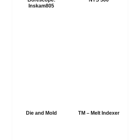
Inskam805
อ่านเพิ่ม
อ่านเพิ่ม
Die and Mold
TM – Melt Indexer
อ่านเพิ่ม
อ่านเพิ่ม