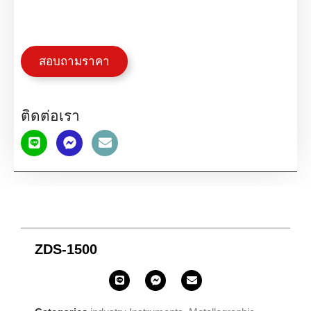
สอบถามราคา
ติดต่อเรา
ZDS-1500