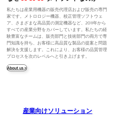
私たちは産業用機器の販売代理店および販売の専門
家です。メトロロジー機器、校正管理ソフトウェ
ア、さまざまな高品質の測定機器など、2011年から
すべての産業分野をカバーしています。私たちの経
験豊富なチームは、販売部門と技術部門の両方で専
門知識を持ち、お客様に高品質な製品の提案と問題
解決を支援します。これにより、お客様の品質管理
プロセスを次のレベルへと引き上げます。
About us >
産業向けソリューション