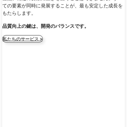
ての要素が同時に発展することが、最も安定した成長を
もたらします。
品質向上の鍵は、開発のバランスです。
私たちのサービス >