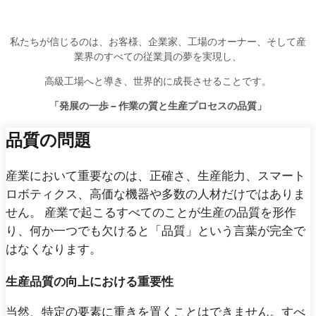
私たちが信じるのは、お客様、企業家、工場のオーナー、そして産
業界のすべての従業員の夢を実現し、
高級工場へと導き、世界的に成長させることです。
「発展の一歩 – 作業の質と生産プロセスの品質」
品質の問題
産業において重要なのは、正確さ、生産能力、スマート
ロボティクス、高価な機器や多数の人材だけではありま
せん。 産業で起こるすべてのことが生産の品質を形作
り、何か一つでも欠けると「品質」という言葉が完全で
はなくなります。
生産品質の向上における重要性
当然、特定の要素に重きを置くことはできません。すべ