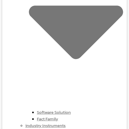
Software Solution
Fact Family
industry Instruments