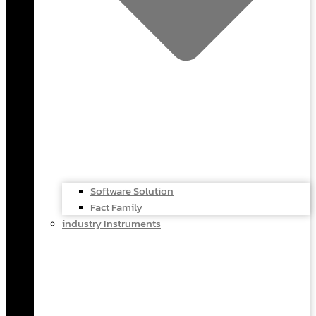
Software Solution
Fact Family
industry Instruments