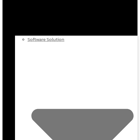
Software Solution