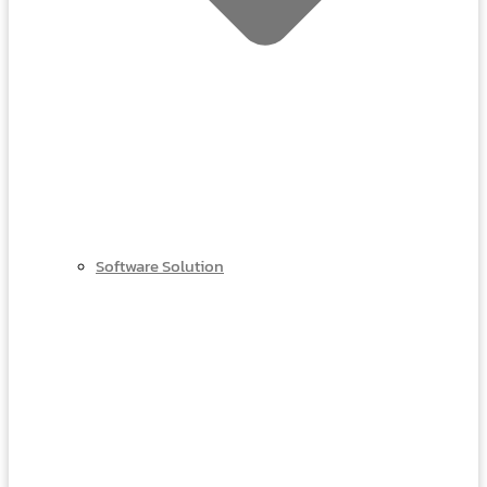
Software Solution