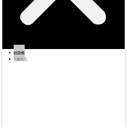
HOME
ABOUT