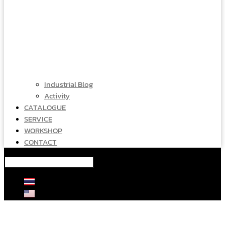
Industrial Blog
Activity
CATALOGUE
SERVICE
WORKSHOP
CONTACT