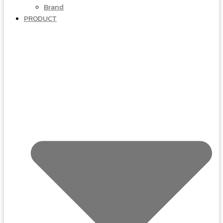
Brand
PRODUCT