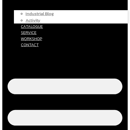
Industrial Blog
Activity
CATALOGUE
SERVICE
WORKSHOP
CONTACT