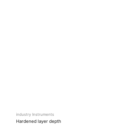
industry Instruments
Hardened layer depth