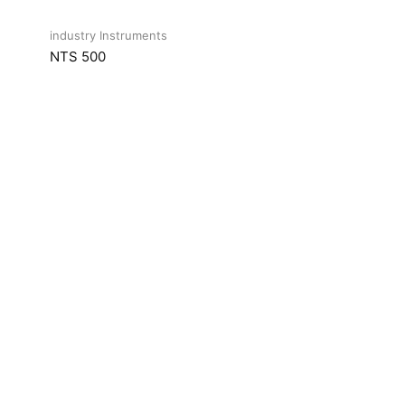
industry Instruments
NTS 500