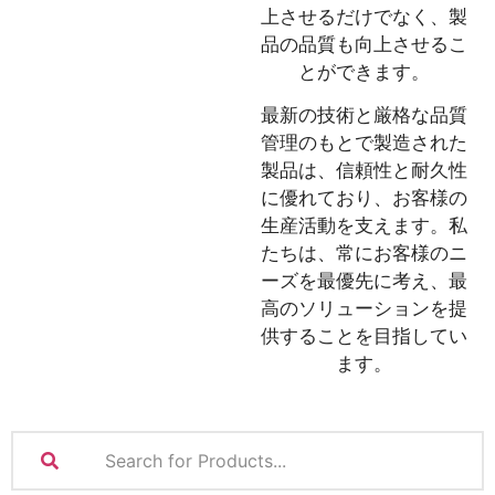
上させるだけでなく、製
品の品質も向上させるこ
とができます。
最新の技術と厳格な品質
管理のもとで製造された
製品は、信頼性と耐久性
に優れており、お客様の
生産活動を支えます。私
たちは、常にお客様のニ
ーズを最優先に考え、最
高のソリューションを提
供することを目指してい
ます。