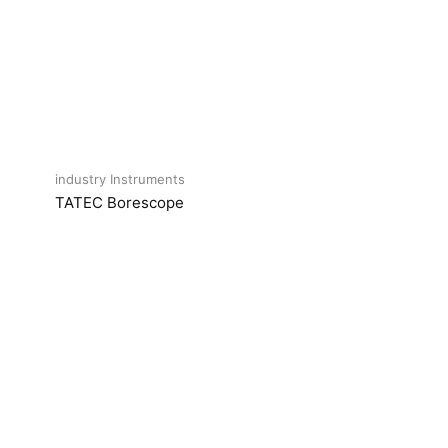
industry Instruments
TATEC Borescope