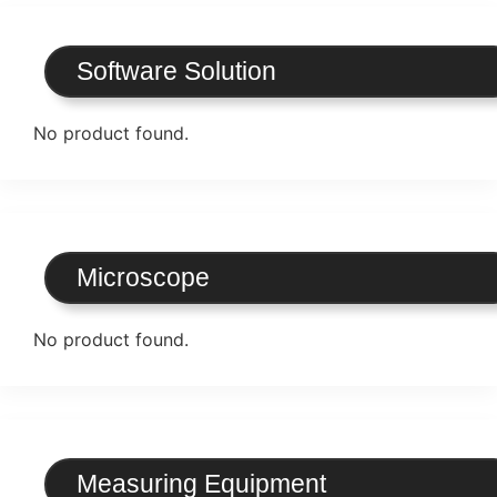
Software Solution
No product found.
Microscope
No product found.
Measuring Equipment