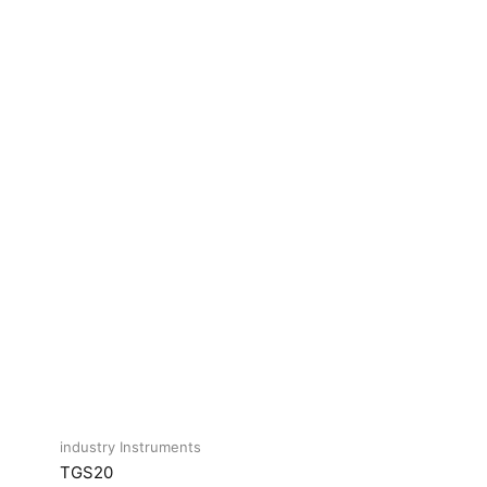
industry Instruments
TGS20