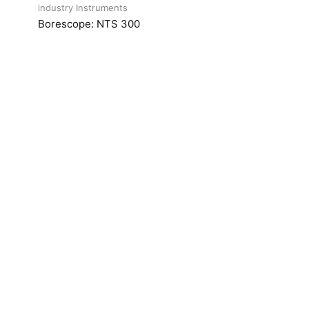
industry Instruments
Borescope: NTS 300