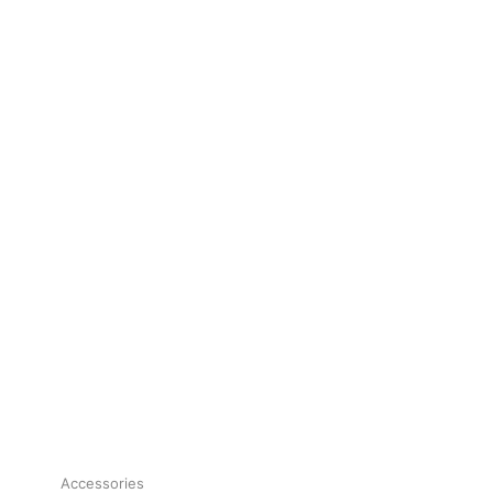
Accessories