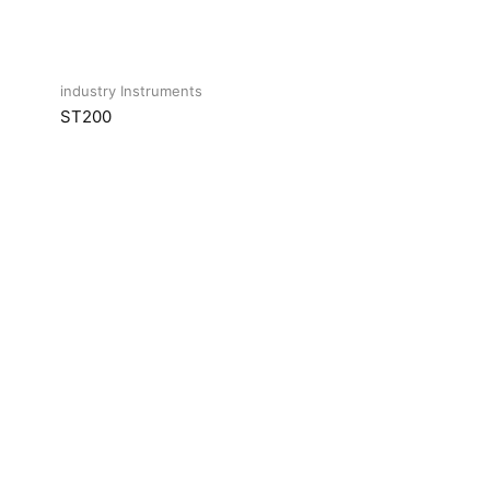
industry Instruments
ST200