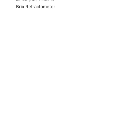
Brix Refractometer