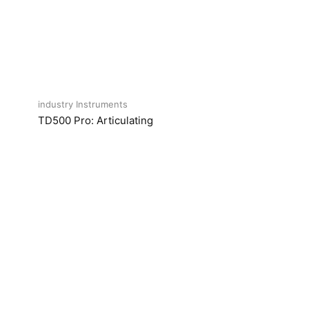
industry Instruments
TD500 Pro: Articulating