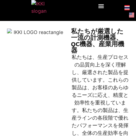
私たちが厳選した
一流の計測機器、
QC機器、産業用機
器
私たちは、生産プロセス
の品質向上を深く理解
し、厳選された製品を提
供しています。これらの
製品は、お客様のあらゆ
るニーズに応え、精度と
効率性を重視していま
す。私たちの製品は、生
産ラインの各段階で優れ
たパフォーマンスを発揮
し、全体の生産効率を向