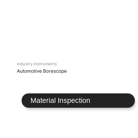
industry Instruments
Automotive Borescope
Material Inspection