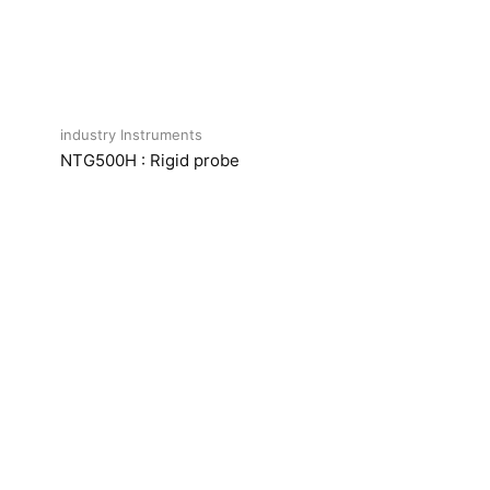
industry Instruments
NTG500H : Rigid probe