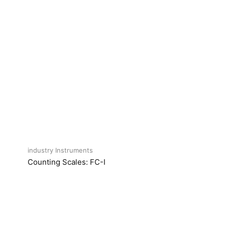
industry Instruments
Counting Scales: FC-I