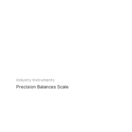
industry Instruments
Precision Balances Scale