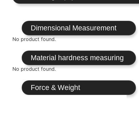
Dimensional Measurement
No product found.
Material hardness measuring
No product found.
Force & Weight