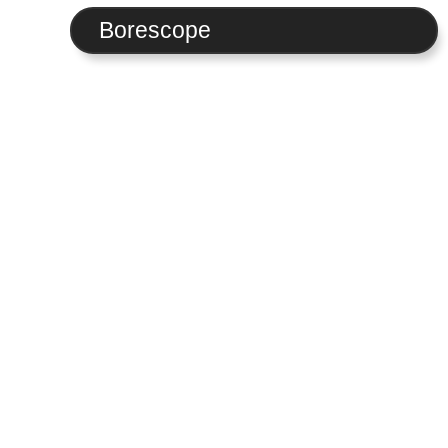
Borescope