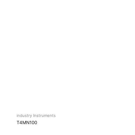
industry Instruments
T4MN100