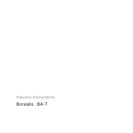
industry Instruments
Borealis : BA-T