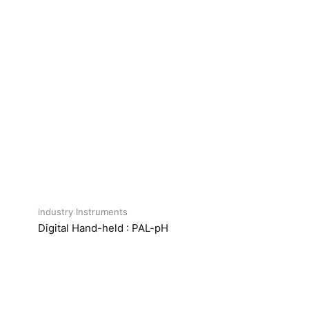
industry Instruments
Digital Hand-held : PAL-pH