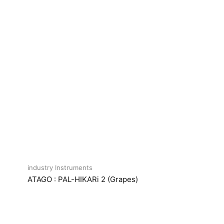
industry Instruments
ATAGO : PAL-HIKARi 2 (Grapes)