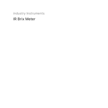
industry Instruments
IR Brix Meter