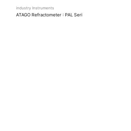
industry Instruments
ATAGO Refractometer : PAL Seri