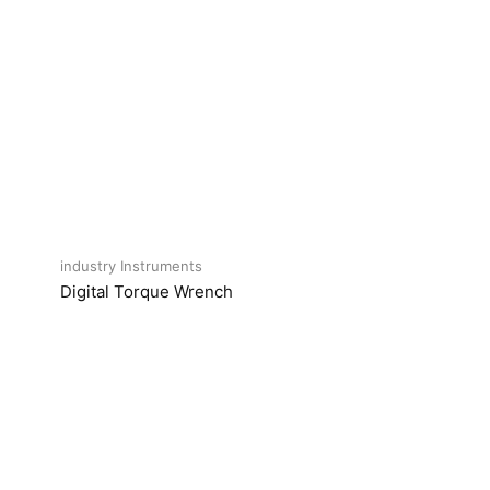
industry Instruments
Digital Torque Wrench