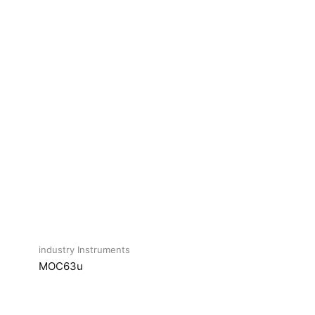
industry Instruments
MOC63u