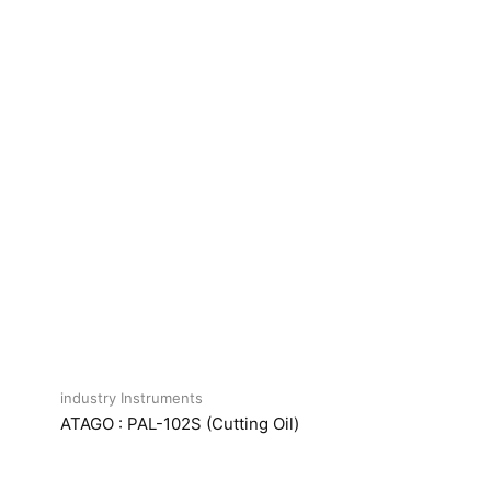
industry Instruments
ATAGO : PAL-102S (Cutting Oil)