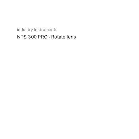
industry Instruments
NTS 300 PRO : Rotate lens