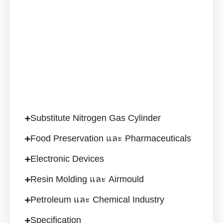
Substitute Nitrogen Gas Cylinder
Food Preservation และ Pharmaceuticals
Electronic Devices
Resin Molding และ Airmould
Petroleum และ Chemical Industry
Specification