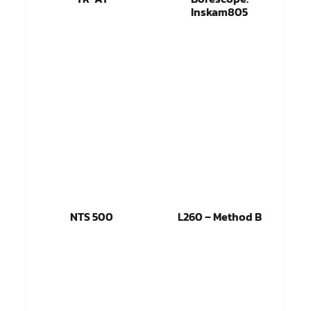
Inskam805
อ่านเพิ่ม
อ่านเพิ่ม
NTS 500
L260 – Method B
อ่านเพิ่ม
อ่านเพิ่ม