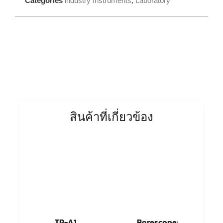
Categories
industry Instruments
,
Laboratory
สินค้าที่เกี่ยวข้อง
TR-A1
Borescope: