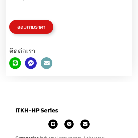
สอบถามราคา
ติดต่อเรา
ITKH-HP Series