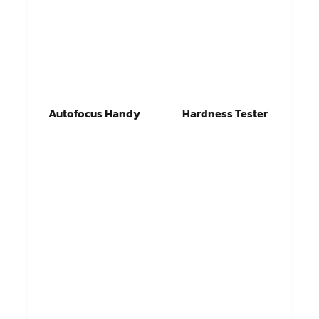
Autofocus Handy
Hardness Tester
อ่านเพิ่ม
อ่านเพิ่ม