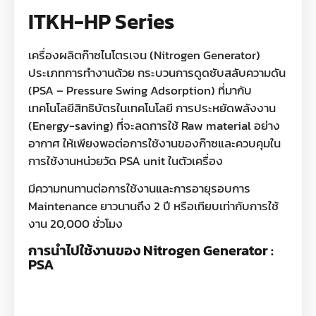
ITKH-HP Series
เครื่องผลิตก๊าซไนโตรเจน (Nitrogen Generator)
ประเภทการทำงานด้วย กระบวนการดูดซับสลับความดัน
(PSA – Pressure Swing Adsorption) ที่มากับ
เทคโนโลยีสิทธิบัตรในเทคโนโลยี การประหยัดพลังงาน
(Energy-saving) ที่จะลดการใช้ Raw material อย่าง
อากาศ ให้เพียงพอต่อการใช้งานของก๊าซและควบคุมใน
การใช้งานหน่วยวัด PSA unit ในตัวเครื่อง
มีความทนทานต่อการใช้งานและการอายุรอบการ
Maintenance ยาวนานถึง 2 ปี หรือเทียบเท่ากับการใช้
งาน 20,000 ชั่วโมง
การนำไปใช้งานของ Nitrogen Generator :
PSA