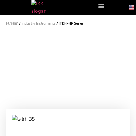
หน้าหลัก
/
industry Instruments
/ ITKH-HP Series