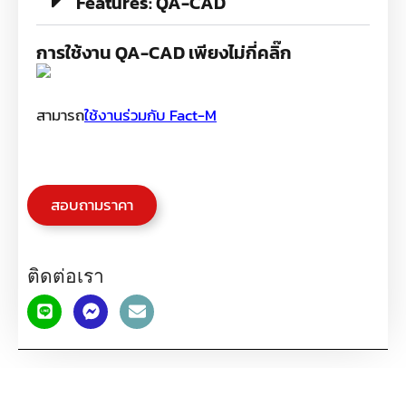
Features: QA-CAD
การใช้งาน QA-CAD เพียงไม่กี่คลิ๊ก
สามารถ
ใช้งานร่วมกับ Fact-M
สอบถามราคา
ติดต่อเรา