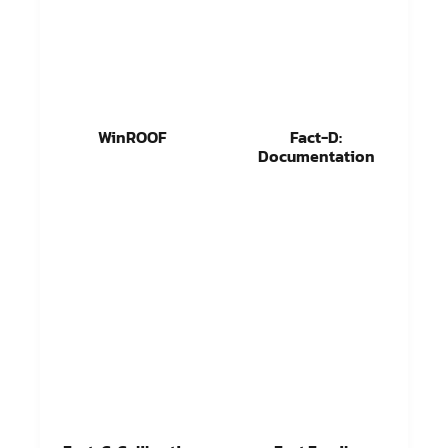
WinROOF
Fact-D:
Documentation
อ่านเพิ่ม
อ่านเพิ่ม