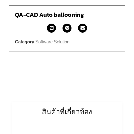
QA-CAD Auto ballooning
Category
Software Solution
สินค้าที่เกี่ยวข้อง