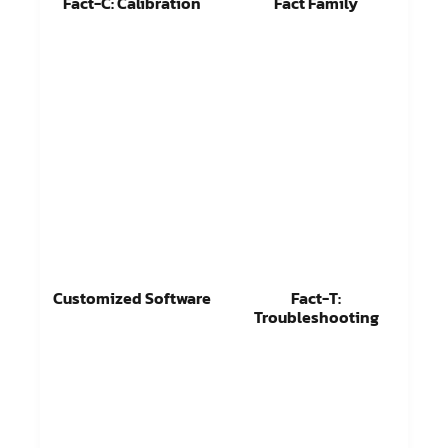
Fact-C: Calibration
Fact Family
อ่านเพิ่ม
อ่านเพิ่ม
Customized Software
Fact-T:
Troubleshooting
อ่านเพิ่ม
อ่านเพิ่ม