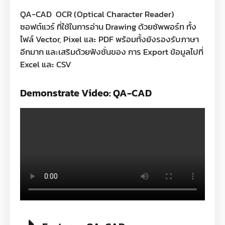
QA-CAD OCR (Optical Character Reader)
ซอฟต์แวร์ ที่ใช้ในการอ่าน Drawing ด้วยซัพพอร์ท ทั้ง
ไฟล์ Vector, Pixel และ PDF พร้อมทั้งยังรองรับภาษา
อีกมาก และเสริมด้วยฟังชั่นของ การ Export ข้อมูลไปที่
Excel และ CSV
Demonstrate Video: QA-CAD